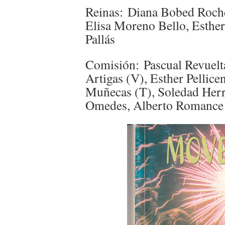
Reinas: Diana Bobed Roch
Elisa Moreno Bello, Esther
Pallás
Comisión: Pascual Revuelta
Artigas (V), Esther Pellic
Muñecas (T), Soledad Herr
Omedes, Alberto Romance 