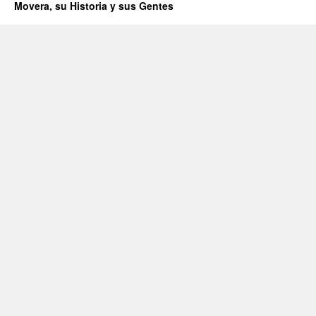
Movera, su Historia y sus Gentes