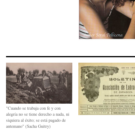
"Cuando se trabaja con fe y con
alegría no se tiene derecho a nada, ni
siquiera al éxito; se está pagado de
antemano" (Sacha Guitry)