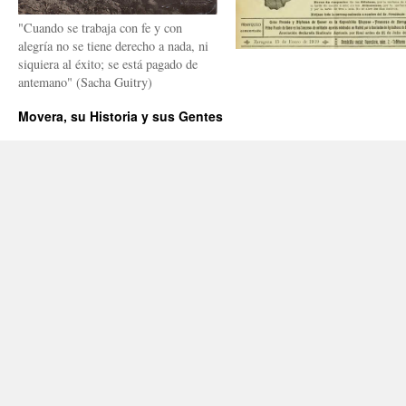
"Cuando se trabaja con fe y con
alegría no se tiene derecho a nada, ni
siquiera al éxito; se está pagado de
antemano" (Sacha Guitry)
Movera, su Historia y sus Gentes