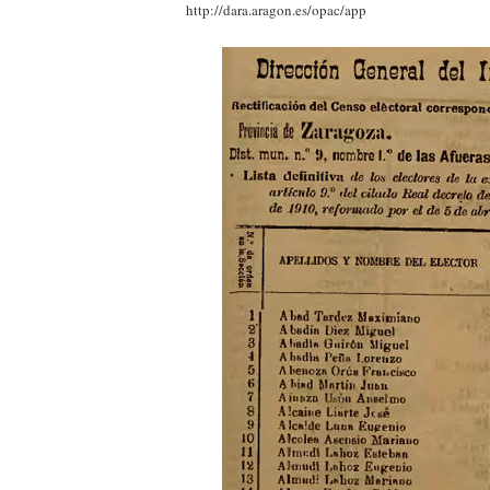
http://dara.aragon.es/opac/app