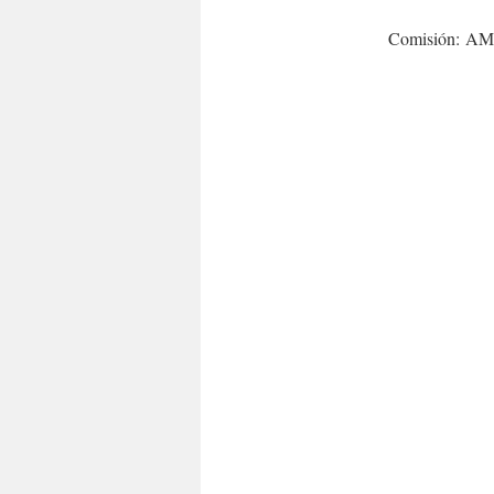
Comisión: AM