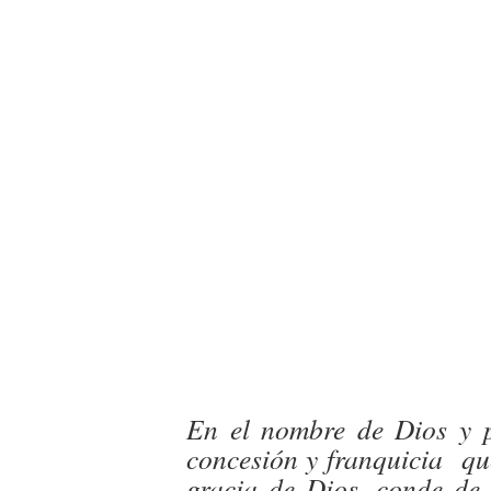
En el nombre de Dios y p
concesión y franquicia qu
gracia de Dios, conde de