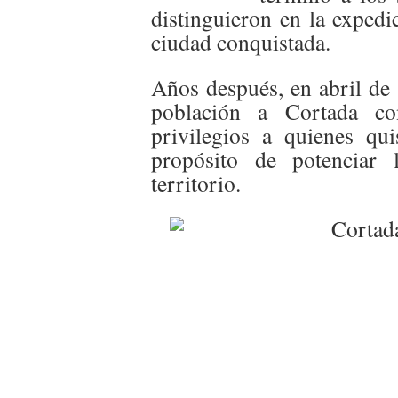
distinguieron en la expedi
ciudad conquistada.
Años después, en abril de 
población a Cortada co
privilegios a quienes qui
propósito de potenciar 
territorio.