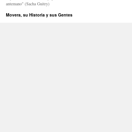
antemano" (Sacha Guitry)
Movera, su Historia y sus Gentes