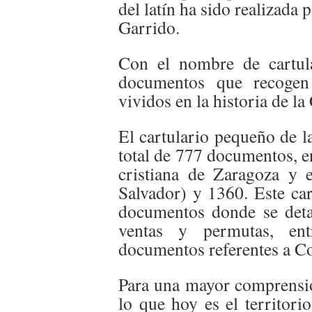
del latín ha sido realizada
Garrido.
Con el nombre de cartul
documentos que recogen
vividos en la historia de l
El cartulario pequeño de l
total de 777 documentos, e
cristiana de Zaragoza y 
Salvador) y 1360. Este car
documentos donde se detal
ventas y permutas, ent
documentos referentes a Co
Para una mayor comprensió
lo que hoy es el territori