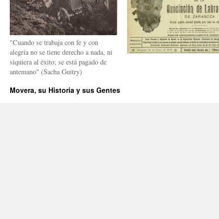
"Cuando se trabaja con fe y con
alegría no se tiene derecho a nada, ni
siquiera al éxito; se está pagado de
antemano" (Sacha Guitry)
Movera, su Historia y sus Gentes