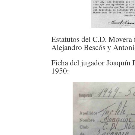
Estatutos del C.D. Movera 
Alejandro Bescós y Antoni
Ficha del jugador Joaquín 
1950: