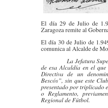
El día 29 de Julio de 1.9
Zaragoza remite al Goberna
El día 30 de Julio de 1.9
comunica al Alcalde de Mo
La Jefatura
Supe
de esa Alcaldía en el que 
Directiva de un denomi
Bescós”, sin que este Club
presentado por triplicado e
o Reglamento, previamen
Regional de Fútbol.