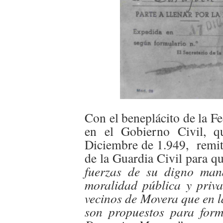
Con el beneplácito de la Fe
en el Gobierno Civil, q
Diciembre de 1.949, remite
de la Guardia Civil para q
fuerzas de su digno man
moralidad pública y priv
vecinos de Movera que en l
son propuestos para form