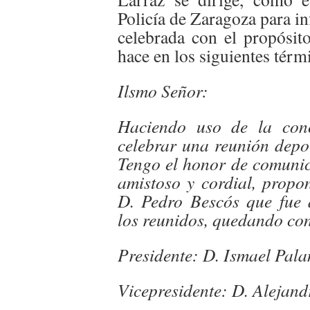
Policía de Zaragoza para in
celebrada con el propósit
hace en los siguientes térm
Ilsmo Señor:
Haciendo uso de la con
celebrar una reunión depor
Tengo el honor de comunic
amistoso y cordial, propon
D. Pedro Bescós que fue
los reunidos, quedando con
Presidente: D. Ismael Pal
Vicepresidente: D. Alejan