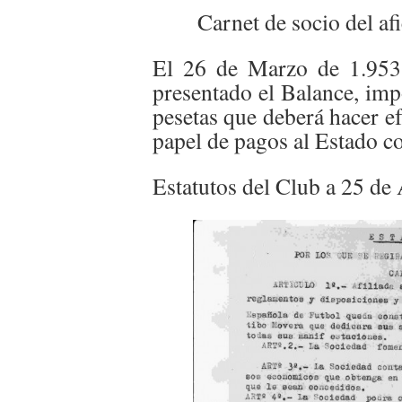
Carnet de socio del a
El 26 de Marzo de 1.953,
presentado el Balance, imp
pesetas que deberá hacer efe
papel de pagos al Estado c
Estatutos del Club a 25 de