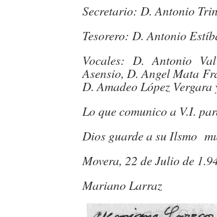
Secretario: D. Antonio Tri
Tesorero: D. Antonio Estíb
Vocales: D. Antonio Val
Asensio, D. Angel Mata Fra
D. Amadeo López Vergara 
Lo que comunico a V.I. par
Dios guarde a su Ilsmo m
Movera, 22 de Julio de 1.9
Mariano Larraz