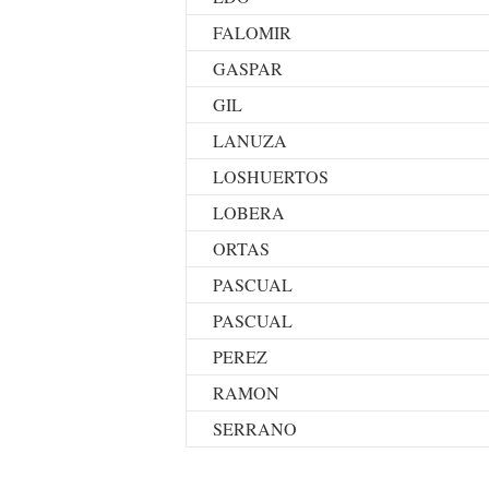
FALOMIR
GASPAR
GIL
LANUZA
LOSHUERTOS
LOBERA
ORTAS
PASCUAL
PASCUAL
PEREZ
RAMON
SERRANO