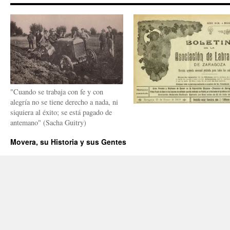
"Cuando se trabaja con fe y con
alegría no se tiene derecho a nada, ni
siquiera al éxito; se está pagado de
antemano" (Sacha Guitry)
Movera, su Historia y sus Gentes