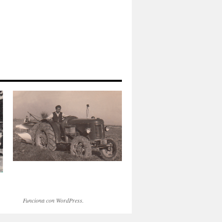
Funciona con WordPress.