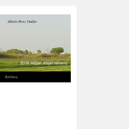
Alberto Perez Vitaller
Archivo