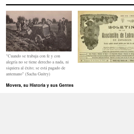
"Cuando se trabaja con fe y con
alegría no se tiene derecho a nada, ni
siquiera al éxito; se está pagado de
antemano" (Sacha Guitry)
Movera, su Historia y sus Gentes