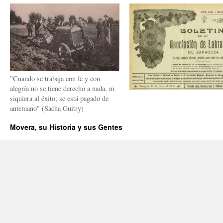
"Cuando se trabaja con fe y con
alegría no se tiene derecho a nada, ni
siquiera al éxito; se está pagado de
antemano" (Sacha Guitry)
Movera, su Historia y sus Gentes